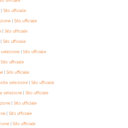
ito ufficiale
|
Sito ufficiale
ezione
|
Sito ufficiale
e
|
Sito ufficiale
|
Sito ufficiale
 selezione
|
Sito ufficiale
|
Sito ufficiale
ne
|
Sito ufficiale
ostra selezione
|
Sito ufficiale
ra selezione
|
Sito ufficiale
ezione
|
Sito ufficiale
one
|
Sito ufficiale
zione
|
Sito ufficiale