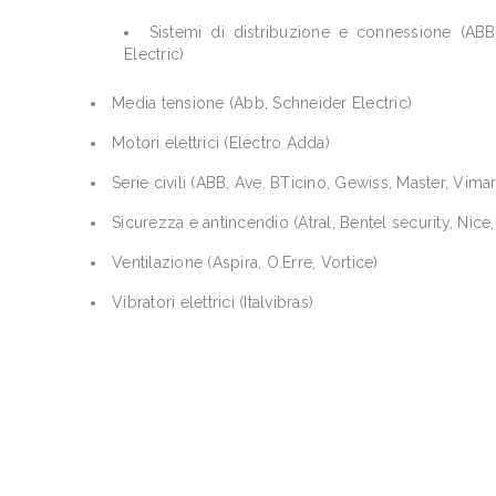
Sistemi di distribuzione e connessione (ABB
Electric)
Media tensione (Abb, Schneider Electric)
Motori elettrici (Electro Adda)
Serie civili (ABB, Ave, BTicino, Gewiss, Master, Vimar
Sicurezza e antincendio (Atral, Bentel security, Nice, 
Ventilazione (Aspira, O.Erre, Vortice)
Vibratori elettrici (Italvibras)