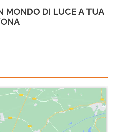
N MONDO DI LUCE A TUA
AVONA