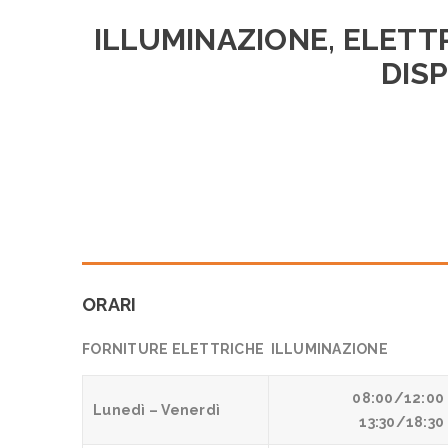
ILLUMINAZIONE, ELETT
DISP
ORARI
FORNITURE ELETTRICHE ILLUMINAZIONE
08:00/12:00
Lunedì – Venerdì
13:30/18:30