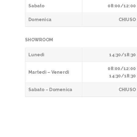
Sabato
08:00/12:00
Domenica
CHIUSO
SHOWROOM
Lunedì
14:30/18:30
08:00/12:00
Martedì – Venerdì
14:30/18:30
Sabato – Domenica
CHIUSO