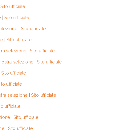
|
Sito ufficiale
e
|
Sito ufficiale
selezione
|
Sito ufficiale
ne
|
Sito ufficiale
tra selezione
|
Sito ufficiale
nostra selezione
|
Sito ufficiale
|
Sito ufficiale
ito ufficiale
stra selezione
|
Sito ufficiale
to ufficiale
zione
|
Sito ufficiale
ne
|
Sito ufficiale