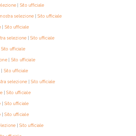
elezione
|
Sito ufficiale
 nostra selezione
|
Sito ufficiale
e
|
Sito ufficiale
tra selezione
|
Sito ufficiale
|
Sito ufficiale
ione
|
Sito ufficiale
|
Sito ufficiale
tra selezione
|
Sito ufficiale
ne
|
Sito ufficiale
e
|
Sito ufficiale
e
|
Sito ufficiale
elezione
|
Sito ufficiale