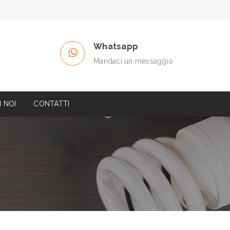
Whatsapp
Mandaci un messaggio
 NOI
CONTATTI